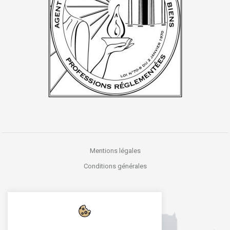
Mentions légales
Conditions générales