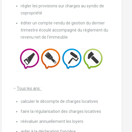
régler les provisions sur charges au syndic de
copropriété
éditer un compte-rendu de gestion du dernier
trimestre écoulé accompagné du règlement du
revenu net de l’immeuble
–
Tous les ans :
calculer le décompte de charges locatives
faire la régularisation des charges locatives
réévaluer annuellement les loyers
aider à la déclaration foncière