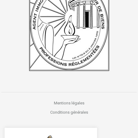
Mentions légales
Conditions générales