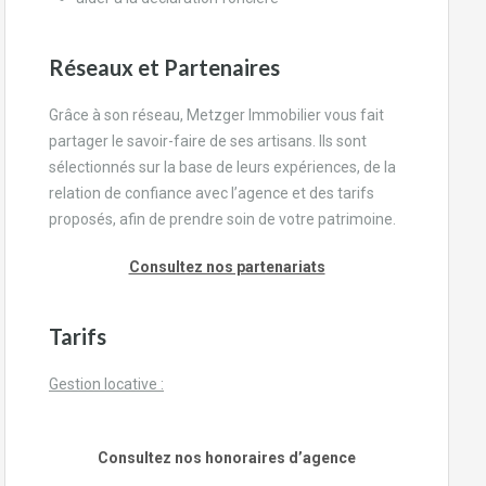
Réseaux et Partenaires
Grâce à son réseau, Metzger Immobilier vous fait
partager le savoir-faire de ses artisans. Ils sont
sélectionnés sur la base de leurs expériences, de la
relation de confiance avec l’agence et des tarifs
proposés, afin de prendre soin de votre patrimoine.
Consultez nos partenariats
Tarifs
Gestion locative :
Consultez nos honoraires d’agence