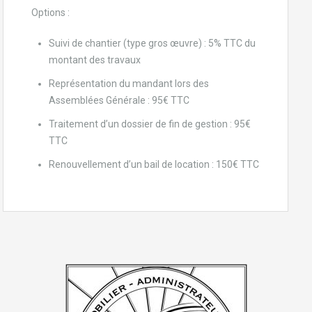
Options :
Suivi de chantier (type gros œuvre) : 5% TTC du
montant des travaux
Représentation du mandant lors des
Assemblées Générale : 95€ TTC
Traitement d’un dossier de fin de gestion : 95€
TTC
Renouvellement d’un bail de location : 150€ TTC