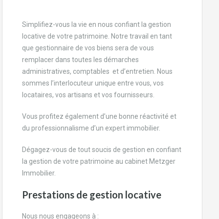
Simplifiez-vous la vie en nous confiant la gestion
locative de votre patrimoine. Notre travail en tant
que gestionnaire de vos biens sera de vous
remplacer dans toutes les démarches
administratives, comptables et d’entretien. Nous
sommes l’interlocuteur unique entre vous, vos
locataires, vos artisans et vos fournisseurs.
Vous profitez également d’une bonne réactivité et
du professionnalisme d’un expert immobilier.
Dégagez-vous de tout soucis de gestion en confiant
la gestion de votre patrimoine au cabinet Metzger
Immobilier.
Prestations de gestion locative
Nous nous engageons à :