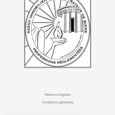
Mentions légales
Conditions générales