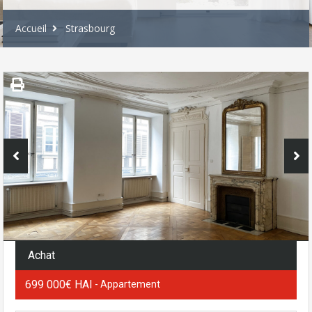
Accueil
Strasbourg
Achat
699 000€ HAI
- Appartement