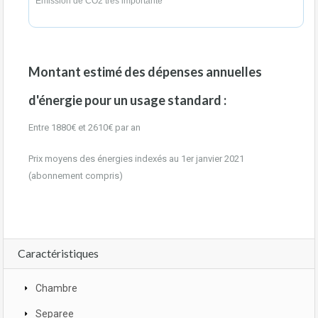
Émission de CO2 très importante
Montant estimé des dépenses annuelles
d'énergie pour un usage standard :
Entre 1880€ et 2610€ par an
Prix moyens des énergies indexés au 1er janvier 2021
(abonnement compris)
Caractéristiques
Chambre
Separee