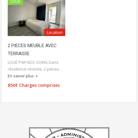
LOUÉ
Location
2 PIECES MEUBLE AVEC
TERRASSE
LOUÉ PAR NOS SOINS Dans
résidence récente, 2 pièces…
En savoir plus
850€ Charges comprises