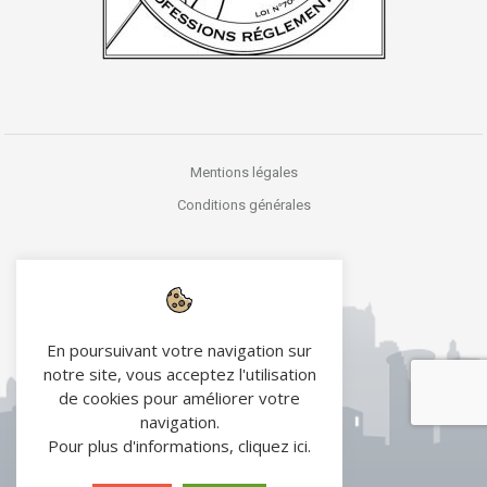
Mentions légales
Conditions générales
En poursuivant votre navigation sur
notre site, vous acceptez l'utilisation
de cookies pour améliorer votre
navigation.
Pour plus d'informations,
cliquez ici
.