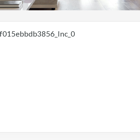
f015ebbdb3856_Inc_0