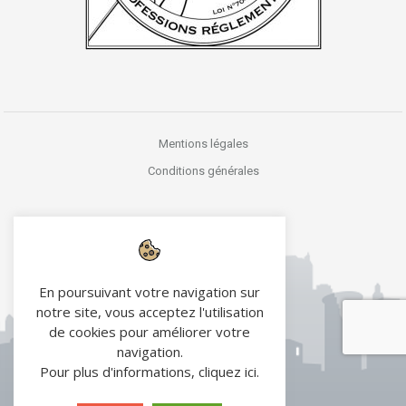
Mentions légales
Conditions générales
En poursuivant votre navigation sur
notre site, vous acceptez l'utilisation
de cookies pour améliorer votre
navigation.
Pour plus d'informations,
cliquez ici
.