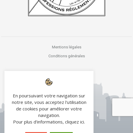
Mentions légales
Conditions générales
En poursuivant votre navigation sur
notre site, vous acceptez l'utilisation
de cookies pour améliorer votre
navigation.
Pour plus d'informations,
cliquez ici
.