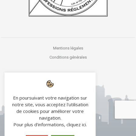
Mentions légales
Conditions générales
En poursuivant votre navigation sur
notre site, vous acceptez l'utilisation
de cookies pour améliorer votre
navigation.
Pour plus d'informations,
cliquez ici
.