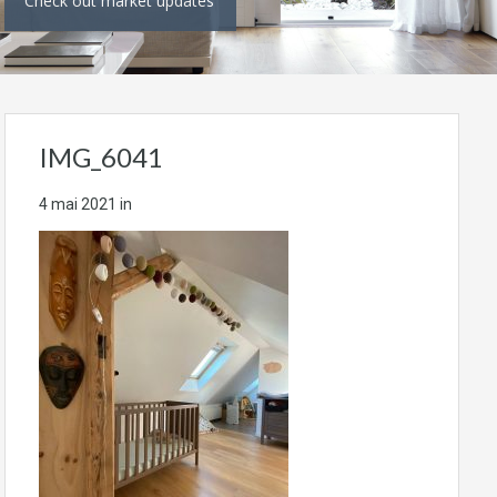
Check out market updates
IMG_6041
4 mai 2021
in