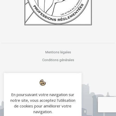
Mentions légales
Conditions générales
En poursuivant votre navigation sur
notre site, vous acceptez l'utilisation
de cookies pour améliorer votre
navigation.