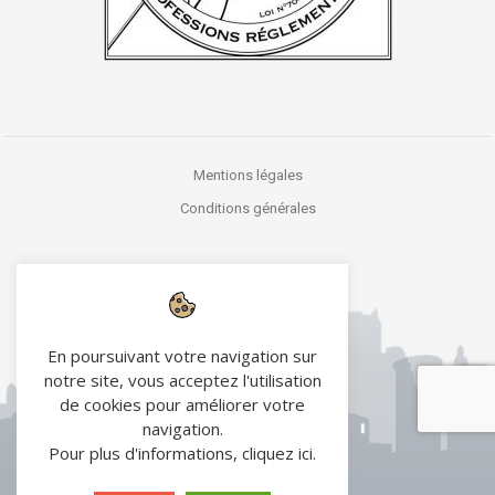
Mentions légales
Conditions générales
En poursuivant votre navigation sur
notre site, vous acceptez l'utilisation
de cookies pour améliorer votre
navigation.
Pour plus d'informations,
cliquez ici
.