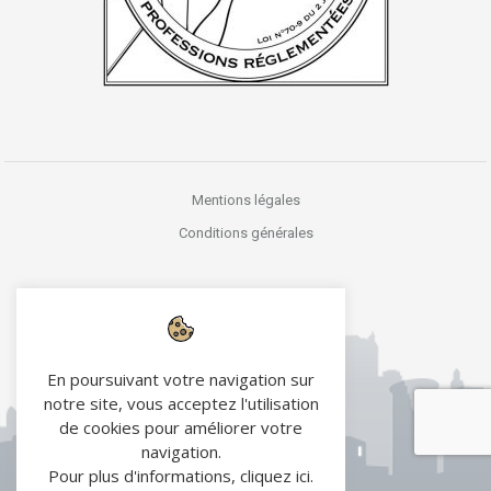
Mentions légales
Conditions générales
En poursuivant votre navigation sur
notre site, vous acceptez l'utilisation
de cookies pour améliorer votre
navigation.
Pour plus d'informations,
cliquez ici
.