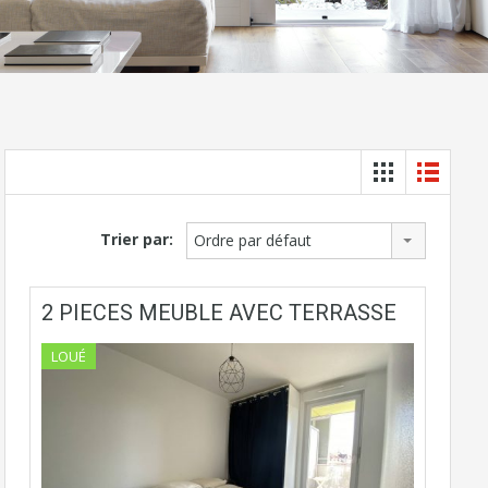
Trier par:
Ordre par défaut
2 PIECES MEUBLE AVEC TERRASSE
LOUÉ