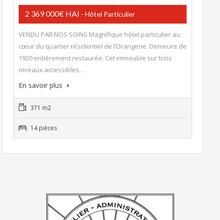
2 369 000€ HAI
- Hôtel Particulier
VENDU PAR NOS SOINS Magnifique hôtel particulier au
cœur du quartier résidentiel de l’Orangerie. Demeure de
1920 entièrement restaurée. Cet immeuble sur trois
niveaux accessibles…
En savoir plus
371 m2
14 pièces