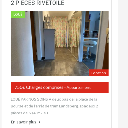
2 PIECES RIVETOILE
LOUÉ
Location
750€ Charges comprises
- Appartement
LOUÉ PAR NOS SOINS A deux pas de la place de la
Bourse et de l’arrêt de tram Landsberg, spacieux 2
pièces de 60,40m2 au…
En savoir plus