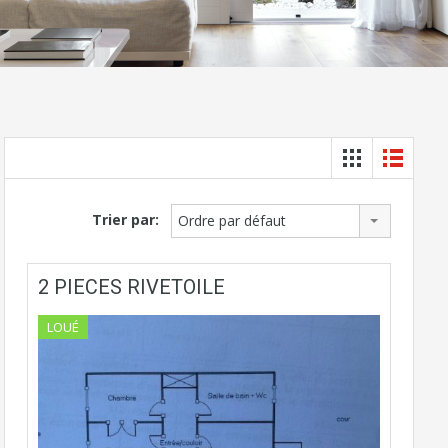
Trier par:
Ordre par défaut
2 PIECES RIVETOILE
LOUÉ