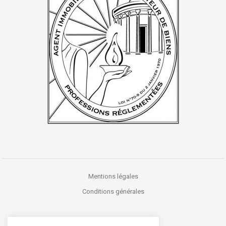
Mentions légales
Conditions générales