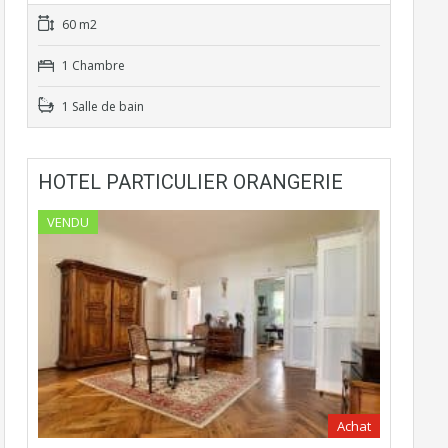
60 m2
1 Chambre
1 Salle de bain
HOTEL PARTICULIER ORANGERIE
VENDU
Achat