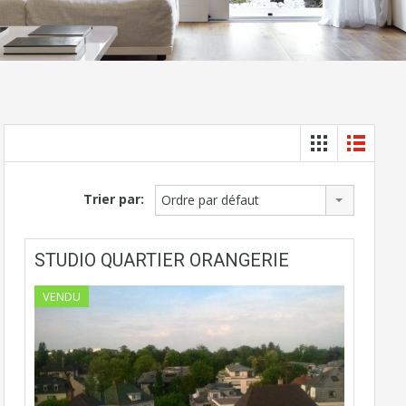
Trier par:
Ordre par défaut
STUDIO QUARTIER ORANGERIE
VENDU